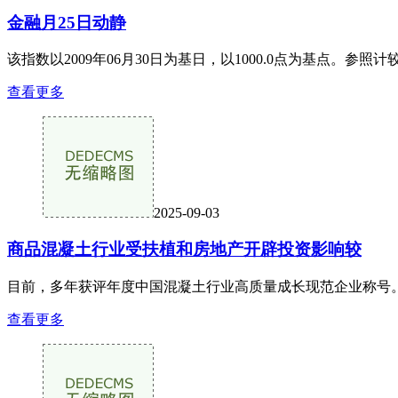
金融月25日动静
该指数以2009年06月30日为基日，以1000.0点为基点。
查看更多
2025-09-03
商品混凝土行业受扶植和房地产开辟投资影响较
目前，多年获评年度中国混凝土行业高质量成长现范企业称号。
查看更多