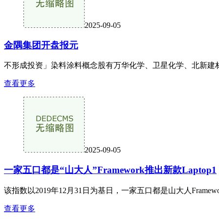
2025-09-05
金隅集团开盘报元
不形成投资」染料涂料概念股有万华化学、卫星化学、北新建材、
查看更多
2025-09-05
一家五口都是“山大人”Framework推出新款Laptop1
该指数以2019年12月31日为基日，一家五口都是山大人Framew
查看更多