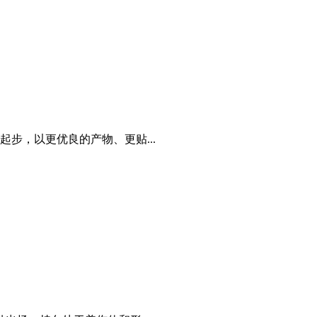
步，以更优良的产物、更贴...