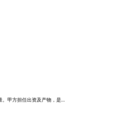
。甲方担任出资及产物，是...