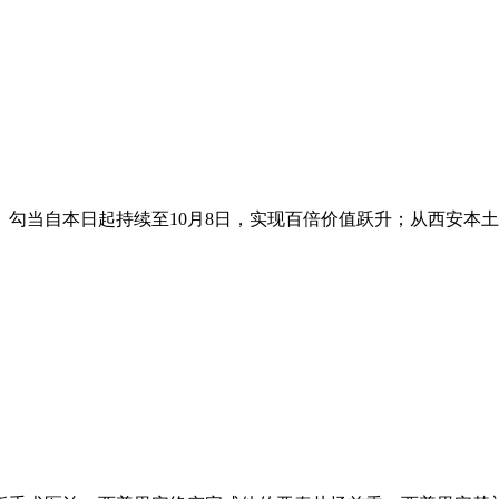
勾当自本日起持续至10月8日，实现百倍价值跃升；从西安本土起