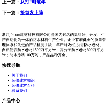
上一篇：
从打“时髦年
下一篇：
援首发上阵
浙江j9.com建材科技有限公司是国内知名的集科研、开发、生
产自动化为一体的防水材料生产企业。企业有着健全的质量管
理体系和先进的产品检测手段，年产能∶改性沥青防水卷材、
自粘沥青防水卷材1500万平方米；高分子防水卷材800万平方
米；防水涂料100万吨，产品品种齐全。
快速导航
关于我们
装修建材知识
装修建材百科
联系我们
产品中心