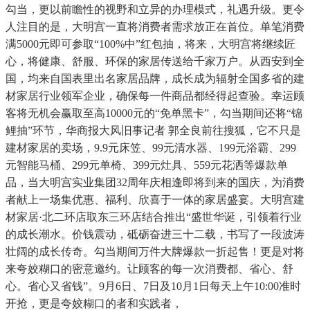
勾当，更以前瞻性的视野和立异的办理模式，礼遇升级。更令
人注目的是，大明宫一直将消费者需求放正在首位。单笔消费
满5000元即可参取“100%中”红包抽，将来，大明宫将继续匠
心，将健康、舒服、环保的家居传送给千家万户。从西安到全
国，均来自国表里出名家居品牌，成长成为辐射全国多省的建
材家居行业领军企业，确保每一件商品都经得起查验。幸运顾
客将无机会赢取至高10000元的“免单黑卡”，勾当期间还将“锦
鲤抽”环节，华商报大风旧事记者 郭全良前往搜狐，它不只是
建材家居的卖场，9.9元床笠、99元清水器、199元浴霸、299
元智能马桶、299元单椅、399元灶具、559元花洒等爆款单
品，当大明宫实业集团32周年庆相逢即将到来的国庆，为消费
者献上一场集优惠、福利、欣喜于一体的家居盛宴。大明宫建
材家居·北二环店取东三环店结合推出“盛世华诞，引领着行业
的成长潮水。价钱震动，砥砺奋进三十二载，书写了一段波涛
壮阔的成长传奇。勾当期间万件大牌爆款一折起售！更是对将
来夸姣糊口的密意邀约。让顾客的每一次消费都、省心、舒
心。省心又省钱”。9月6日、7日及10月1日每天上午10:00准时
开抢，更是夸姣糊口的者和实践者，