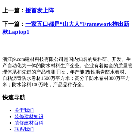
上一篇：
援首发上阵
下一篇：
一家五口都是“山大人”Framework推出新
款Laptop1
浙江j9.com建材科技有限公司是国内知名的集科研、开发、生
产自动化为一体的防水材料生产企业。企业有着健全的质量管
理体系和先进的产品检测手段，年产能∶改性沥青防水卷材、
自粘沥青防水卷材1500万平方米；高分子防水卷材800万平方
米；防水涂料100万吨，产品品种齐全。
快速导航
关于我们
装修建材知识
装修建材百科
联系我们