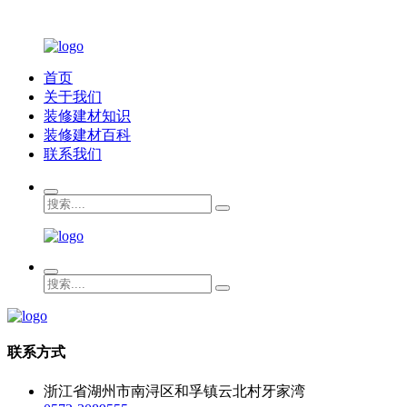
首页
关于我们
装修建材知识
装修建材百科
联系我们
联系方式
浙江省湖州市南浔区和孚镇云北村牙家湾