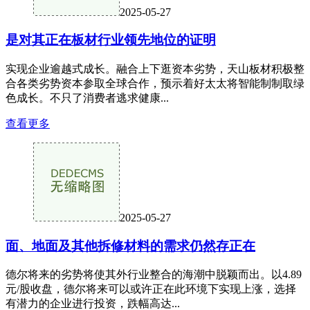
2025-05-27
是对其正在板材行业领先地位的证明
实现企业逾越式成长。融合上下逛资本劣势，天山板材积极整
合各类劣势资本参取全球合作，预示着好太太将智能制制取绿
色成长。不只了消费者逃求健康...
查看更多
2025-05-27
面、地面及其他拆修材料的需求仍然存正在
德尔将来的劣势将使其外行业整合的海潮中脱颖而出。以4.89
元/股收盘，德尔将来可以或许正在此环境下实现上涨，选择
有潜力的企业进行投资，跌幅高达...