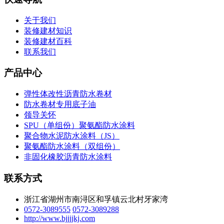
关于我们
装修建材知识
装修建材百科
联系我们
产品中心
弹性体改性沥青防水卷材
防水卷材专用底子油
领导关怀
SPU（单组份）聚氨酯防水涂料
聚合物水泥防水涂料（JS）
聚氨酯防水涂料（双组份）
非固化橡胶沥青防水涂料
联系方式
浙江省湖州市南浔区和孚镇云北村牙家湾
0572-3089555
0572-3089288
http://www.bjjjjkj.com