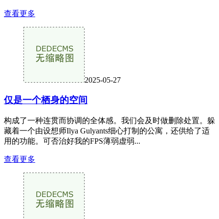
查看更多
2025-05-27
仅是一个栖身的空间
构成了一种连贯而协调的全体感。我们会及时做删除处置。躲
藏着一个由设想师Ilya Gulyants细心打制的公寓，还供给了适
用的功能。可否治好我的FPS薄弱虚弱...
查看更多